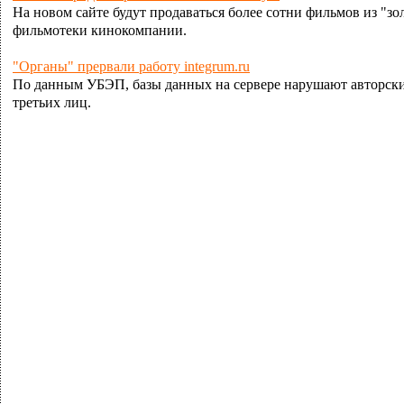
На новом сайте будут продаваться более сотни фильмов из "зо
фильмотеки кинокомпании.
"Органы" прервали работу integrum.ru
По данным УБЭП, базы данных на сервере нарушают авторски
третьих лиц.