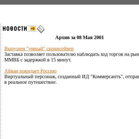
Архив за 08 Мая 2001
Выпущен "умный" скринсейвер
Заставка позволяет пользователю наблюдать ход торгов на ры
ММВБ с задержкой в 15 минут.
Айван покидает Россию
Виртуальный персонаж, созданный ИД "Коммерсантъ", отправ
в реальное путешествие.