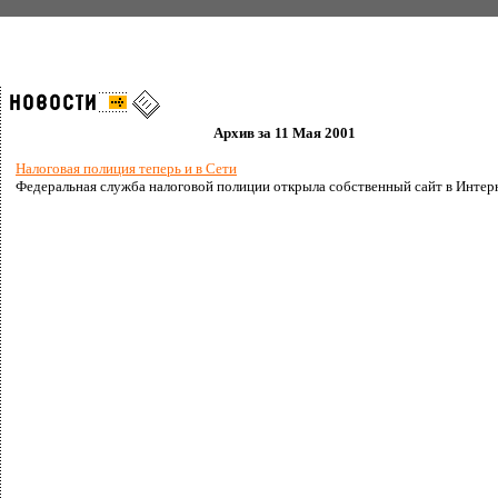
Архив за 11 Мая 2001
Налоговая полиция теперь и в Сети
Федеральная служба налоговой полиции открыла собственный сайт в Интер