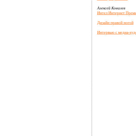
Алексей Ковалев
Интел Интернет Прем
Дизайн правой ногой
Интервью с медиа-худ