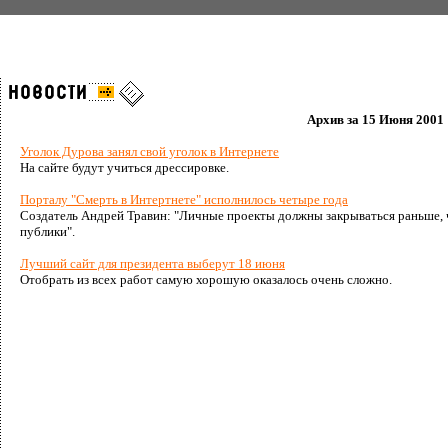
Архив за 15 Июня 2001
Уголок Дурова занял свой уголок в Интернете
На сайте будут учиться дрессировке.
Порталу "Смерть в Интертнете" исполнилось четыре года
Создатель Андрей Травин: "Личные проекты должны закрываться раньше, 
публики".
Лучший сайт для президента выберут 18 июня
Отобрать из всех работ самую хорошую оказалось очень сложно.