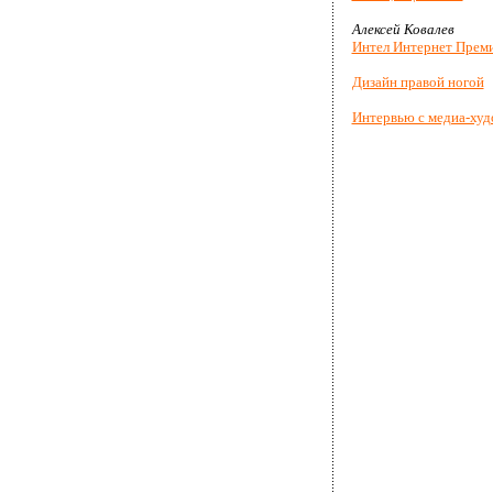
Алексей Ковалев
Интел Интернет Прем
Дизайн правой ногой
Интервью с медиа-худ