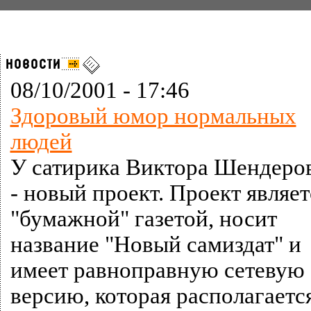
08/10/2001 - 17:46
Здоровый юмор нормальных
людей
У сатирика Виктора Шендеро
- новый проект. Проект являет
"бумажной" газетой, носит
название "Новый самиздат" и
имеет равноправную сетевую
версию, которая располагаетс