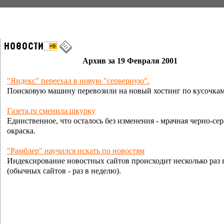
Архив за 19 Февраля 2001
"Яндекс" переехал в новую "серверную".
Поисковую машину перевозили на новый хостинг по кусочкам
Газета.ru сменила шкурку
Единственное, что осталось без изменения - мрачная черно-сер
окраска.
"Рамблер" научился искать по новостям
Индексирование новостных сайтов происходит несколько раз 
(обычных сайтов - раз в неделю).