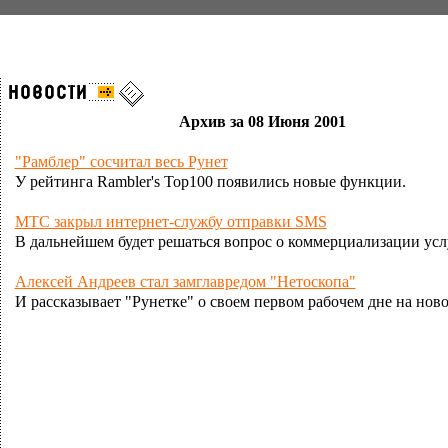
Архив за 08 Июня 2001
"Рамблер" сосчитал весь Рунет
У рейтинга Rambler's Top100 появились новые функции.
МТС закрыл интернет-службу отправки SMS
В дальнейшем будет решаться вопрос о коммерциализации усл
Алексей Андреев стал замглавредом "Нетоскопа"
И рассказывает "Рунетке" о своем первом рабочем дне на ново